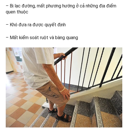
– Bị lạc đường, mất phương hướng ở cả những địa điểm
quen thuộc
– Khó đưa ra được quyết định
– Mất kiểm soát ruột và bàng quang