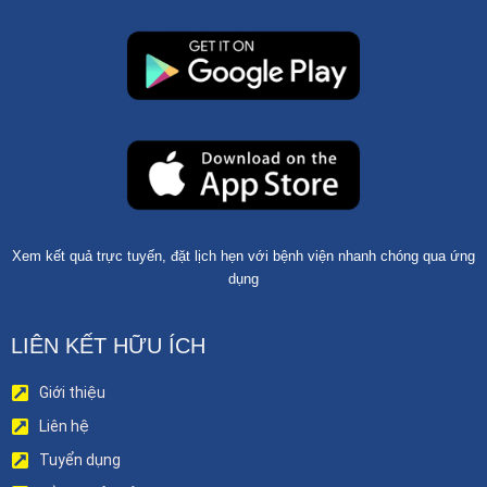
Xem kết quả trực tuyến, đặt lịch hẹn với bệnh viện nhanh chóng qua ứng
dụng
LIÊN KẾT HỮU ÍCH
Giới thiệu
Liên hệ
Tuyển dụng