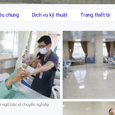
iệu chung
Dịch vụ kỹ thuật
Trang thiết bị