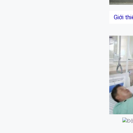
Giới th