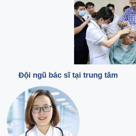
Đội ngũ bác sĩ tại trung tâm