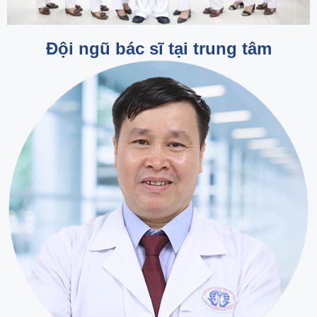
Đội ngũ bác sĩ tại trung tâm