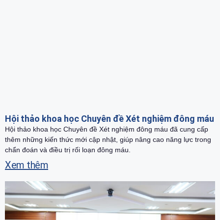
Hội thảo khoa học Chuyên đề Xét nghiệm đông máu
Hội thảo khoa học Chuyên đề Xét nghiệm đông máu đã cung cấp
thêm những kiến thức mới cập nhật, giúp nâng cao năng lực trong
chẩn đoán và điều trị rối loạn đông máu.
Xem thêm