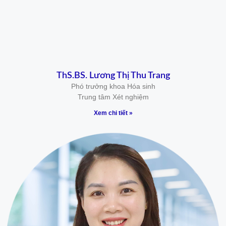
ThS.BS. Lương Thị Thu Trang
Phó trưởng khoa Hóa sinh
Trung tâm Xét nghiệm
Xem chi tiết »