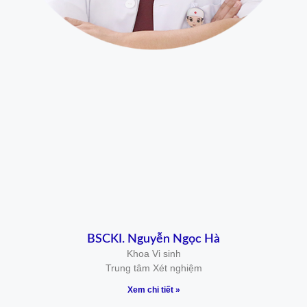
BSCKI. Nguyễn Ngọc Hà
Khoa Vi sinh
Trung tâm Xét nghiệm
Xem chi tiết »