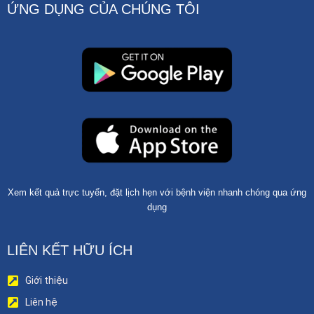
ỨNG DỤNG CỦA CHÚNG TÔI
Xem kết quả trực tuyến, đặt lịch hẹn với bệnh viện nhanh chóng qua ứng
dụng
LIÊN KẾT HỮU ÍCH
Giới thiệu
Liên hệ