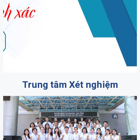
Trung tâm Xét nghiệm