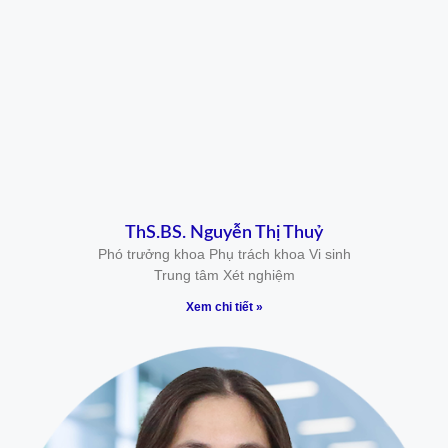
ThS.BS. Nguyễn Thị Thuỷ
Phó trưởng khoa Phụ trách khoa Vi sinh
Trung tâm Xét nghiệm
Xem chi tiết »