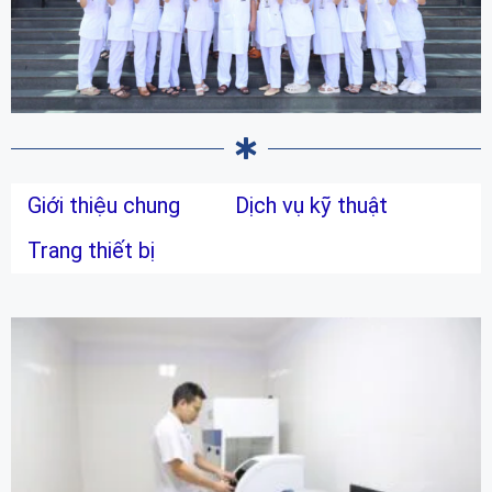
Giới thiệu chung
Dịch vụ kỹ thuật
Trang thiết bị