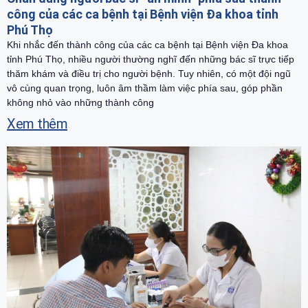
công của các ca bệnh tại Bệnh viện Đa khoa tỉnh
Phú Thọ
Khi nhắc đến thành công của các ca bệnh tại Bệnh viện Đa khoa
tỉnh Phú Thọ, nhiều người thường nghĩ đến những bác sĩ trực tiếp
thăm khám và điều trị cho người bệnh. Tuy nhiên, có một đội ngũ
vô cùng quan trọng, luôn âm thầm làm việc phía sau, góp phần
không nhỏ vào những thành công
Xem thêm