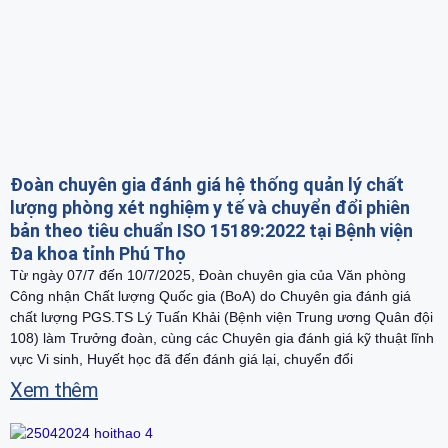
Đoàn chuyên gia đánh giá hệ thống quản lý chất
lượng phòng xét nghiệm y tế và chuyển đổi phiên
bản theo tiêu chuẩn ISO 15189:2022 tại Bệnh viện
Đa khoa tỉnh Phú Thọ
Từ ngày 07/7 đến 10/7/2025, Đoàn chuyên gia của Văn phòng
Công nhận Chất lượng Quốc gia (BoA) do Chuyên gia đánh giá
chất lượng PGS.TS Lý Tuấn Khải (Bệnh viện Trung ương Quân đội
108) làm Trưởng đoàn, cùng các Chuyên gia đánh giá kỹ thuật lĩnh
vực Vi sinh, Huyết học đã đến đánh giá lại, chuyển đổi
Xem thêm