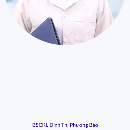
BSCKI. Đinh Thị Phương Bảo