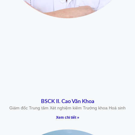
BSCK II. Cao Văn Khoa
Giám đốc Trung tâm Xét nghiệm kiêm Trưởng khoa Hoá sinh
Xem chi tiết »