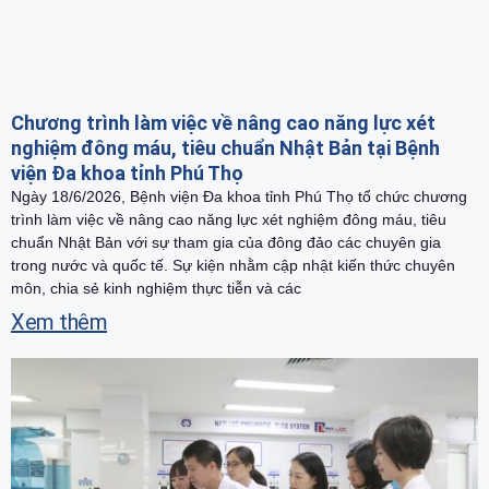
Chương trình làm việc về nâng cao năng lực xét
nghiệm đông máu, tiêu chuẩn Nhật Bản tại Bệnh
viện Đa khoa tỉnh Phú Thọ
Ngày 18/6/2026, Bệnh viện Đa khoa tỉnh Phú Thọ tổ chức chương
trình làm việc về nâng cao năng lực xét nghiệm đông máu, tiêu
chuẩn Nhật Bản với sự tham gia của đông đảo các chuyên gia
trong nước và quốc tế. Sự kiện nhằm cập nhật kiến thức chuyên
môn, chia sẻ kinh nghiệm thực tiễn và các
Xem thêm