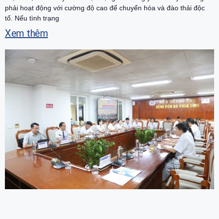
phải hoạt động với cường độ cao để chuyển hóa và đào thải độc
tố. Nếu tình trạng
Xem thêm