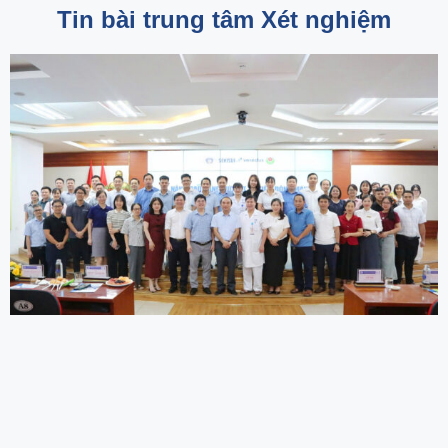
Tin bài trung tâm Xét nghiệm