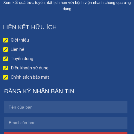
Xem kết quả trực tuyến, đặt lịch hẹn với bệnh viện nhanh chóng qua ứng
dụng
LIÊN KẾT HỮU ÍCH
Giới thiệu
Liên hệ
Tuyển dụng
Điều khoản sử dụng
Chính sách bảo mật
ĐĂNG KÝ NHẬN BẢN TIN