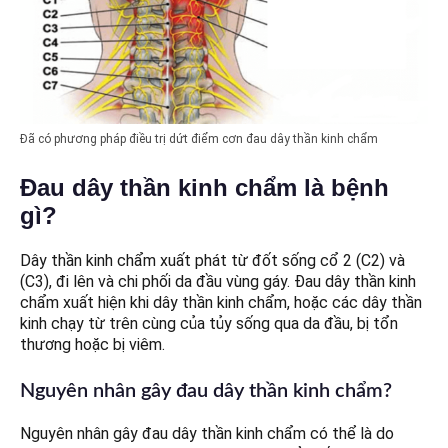
Đã có phương pháp điều trị dứt điểm cơn đau dây thần kinh chẩm
Đau dây thần kinh chẩm là bệnh
gì?
Dây thần kinh chẩm xuất phát từ đốt sống cổ 2 (C2) và
(C3), đi lên và chi phối da đầu vùng gáy. Đau dây thần kinh
chẩm xuất hiện khi dây thần kinh chẩm, hoặc các dây thần
kinh chạy từ trên cùng của tủy sống qua da đầu, bị tổn
thương hoặc bị viêm.
Nguyên nhân gây đau dây thần kinh chẩm?
Nguyên nhân gây đau dây thần kinh chẩm có thể là do