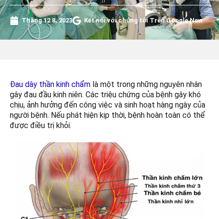
Tháng 12 8, 2023
Kết nối với chúng tôi Trên Google New
Đau dây thần kinh chẩm
là một trong những nguyên nhân
gây đau đầu kinh niên. Các triệu chứng của bệnh gây khó
chịu, ảnh hưởng đến công việc và sinh hoạt hàng ngày của
người bệnh. Nếu phát hiện kịp thời, bệnh hoàn toàn có thể
được điều trị khỏi.