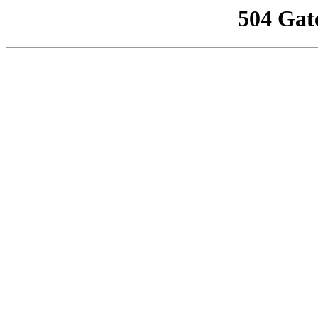
504 Gat