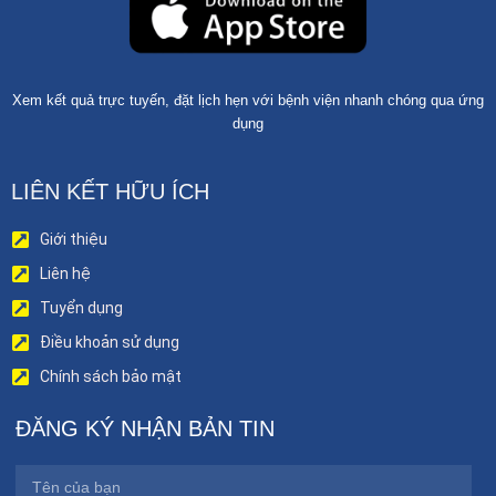
Xem kết quả trực tuyến, đặt lịch hẹn với bệnh viện nhanh chóng qua ứng
dụng
LIÊN KẾT HỮU ÍCH
Giới thiệu
Liên hệ
Tuyển dụng
Điều khoản sử dụng
Chính sách bảo mật
ĐĂNG KÝ NHẬN BẢN TIN