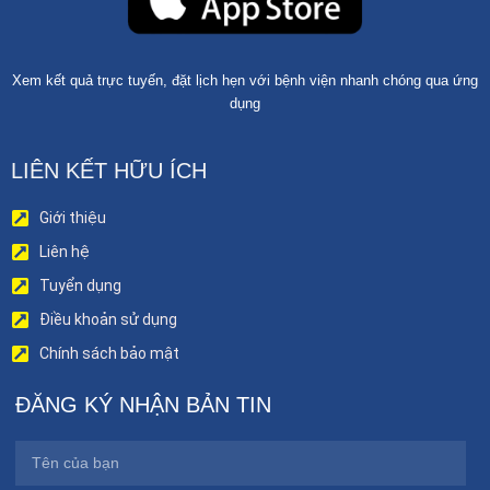
Xem kết quả trực tuyến, đặt lịch hẹn với bệnh viện nhanh chóng qua ứng
dụng
LIÊN KẾT HỮU ÍCH
Giới thiệu
Liên hệ
Tuyển dụng
Điều khoản sử dụng
Chính sách bảo mật
ĐĂNG KÝ NHẬN BẢN TIN