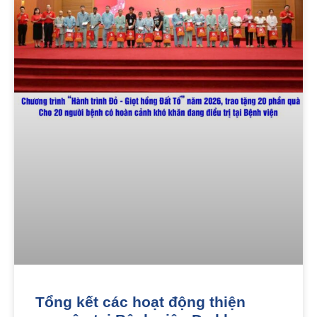
Tổng kết các hoạt động thiện