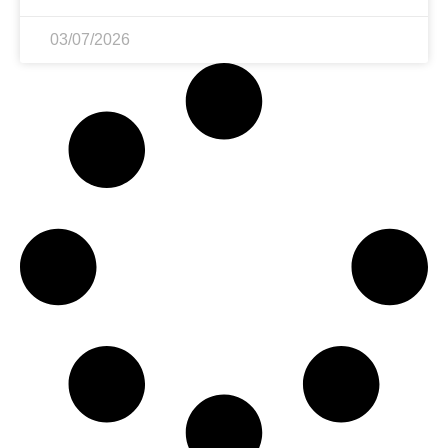
03/07/2026