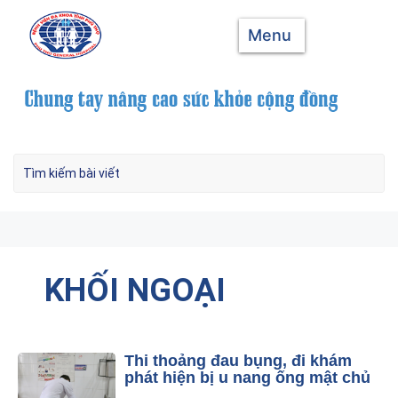
Menu
KHỐI NGOẠI
Thi thoảng đau bụng, đi khám
phát hiện bị u nang ống mật chủ