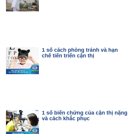
1 số cách phòng tránh và hạn
chế tiến triển cận thị
1 số biến chứng của cận thị nặng
và cách khắc phục