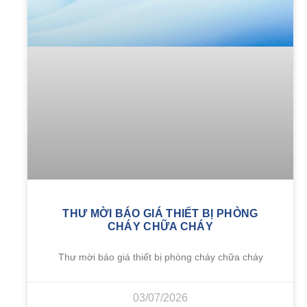
THƯ MỜI BÁO GIÁ THIẾT BỊ PHÒNG
CHÁY CHỮA CHÁY
Thư mời báo giá thiết bị phòng cháy chữa cháy
03/07/2026