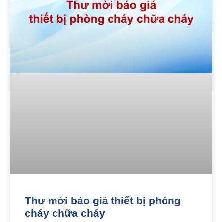
Thư mời báo giá thiết bị phòng
cháy chữa cháy