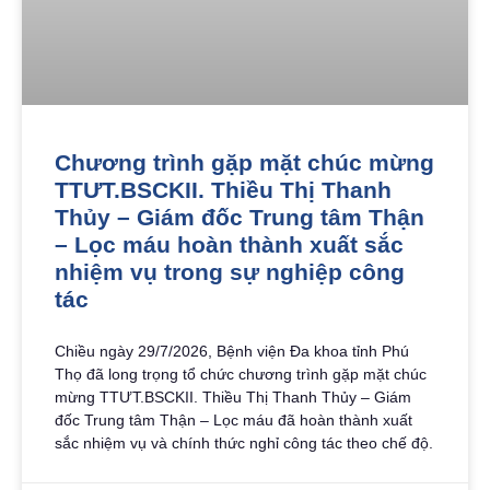
Chương trình gặp mặt chúc mừng
TTƯT.BSCKII. Thiều Thị Thanh
Thủy – Giám đốc Trung tâm Thận
– Lọc máu hoàn thành xuất sắc
nhiệm vụ trong sự nghiệp công
tác
Chiều ngày 29/7/2026, Bệnh viện Đa khoa tỉnh Phú
Thọ đã long trọng tổ chức chương trình gặp mặt chúc
mừng TTƯT.BSCKII. Thiều Thị Thanh Thủy – Giám
đốc Trung tâm Thận – Lọc máu đã hoàn thành xuất
sắc nhiệm vụ và chính thức nghỉ công tác theo chế độ.