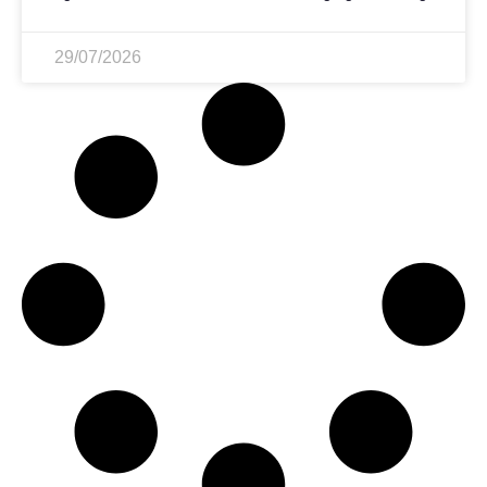
29/07/2026