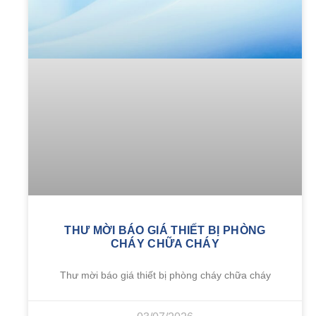
THƯ MỜI BÁO GIÁ THIẾT BỊ PHÒNG
CHÁY CHỮA CHÁY
Thư mời báo giá thiết bị phòng cháy chữa cháy