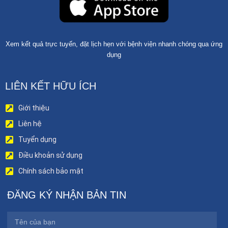
Xem kết quả trực tuyến, đặt lịch hẹn với bệnh viện nhanh chóng qua ứng
dụng
LIÊN KẾT HỮU ÍCH
Giới thiệu
Liên hệ
Tuyển dụng
Điều khoản sử dụng
Chính sách bảo mật
ĐĂNG KÝ NHẬN BẢN TIN