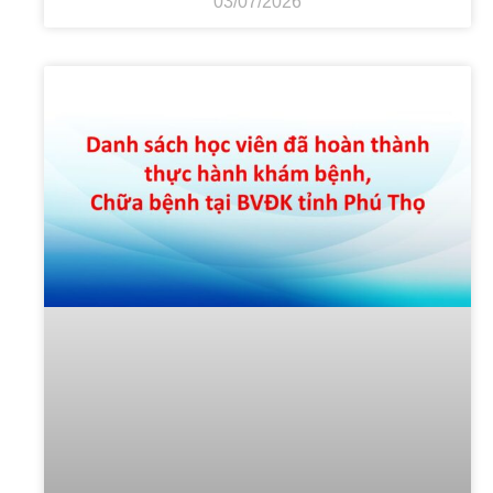
03/07/2026