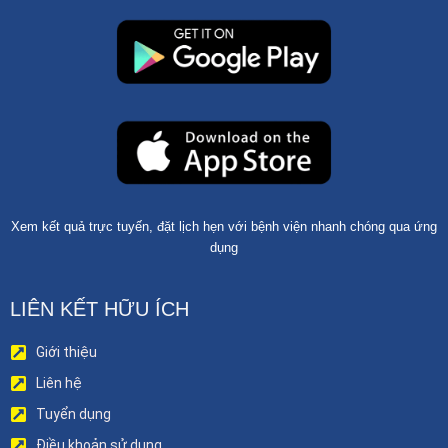
Xem kết quả trực tuyến, đặt lịch hẹn với bệnh viện nhanh chóng qua ứng
dụng
LIÊN KẾT HỮU ÍCH
Giới thiệu
Liên hệ
Tuyển dụng
Điều khoản sử dụng