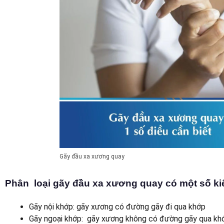
Gãy đầu xa xương quay
Phân loại gãy đầu xa xương quay có một số ki
Gãy nội khớp: gãy xương có đường gãy đi qua khớp
Gãy ngoại khớp: gãy xương không có đường gãy qua kh