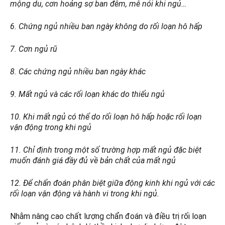
mộng du, cơn hoảng sợ ban đêm, mê nói khi ngủ…
6. Chứng ngủ nhiều ban ngày không do rối loạn hô hấp
7. Cơn ngủ rũ
8. Các chứng ngủ nhiều ban ngày khác
9. Mất ngủ và các rối loạn khác do thiếu ngủ
10. Khi mất ngủ có thể do rối loạn hô hấp hoặc rối loạn
vận động trong khi ngủ
11. Chỉ định trong một số trường hợp mất ngủ đặc biệt
muốn đánh giá đầy đủ về bản chất của mất ngủ
12. Để chẩn đoán phân biệt giữa động kinh khi ngủ với các
rối loạn vận động và hành vi trong khi ngủ.
Nhằm nâng cao chất lượng chẩn đoán và điều trị rối loạn