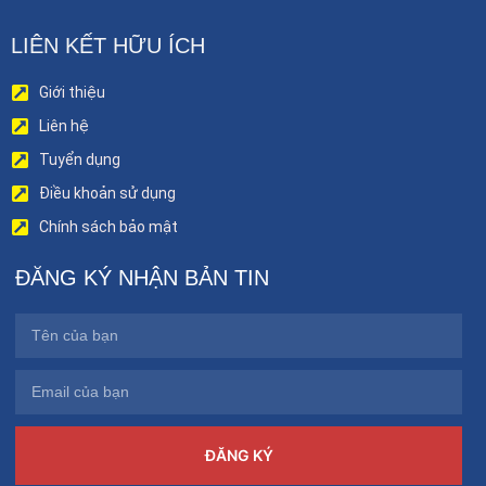
LIÊN KẾT HỮU ÍCH
Giới thiệu
Liên hệ
Tuyển dụng
Điều khoản sử dụng
Chính sách bảo mật
ĐĂNG KÝ NHẬN BẢN TIN
ĐĂNG KÝ